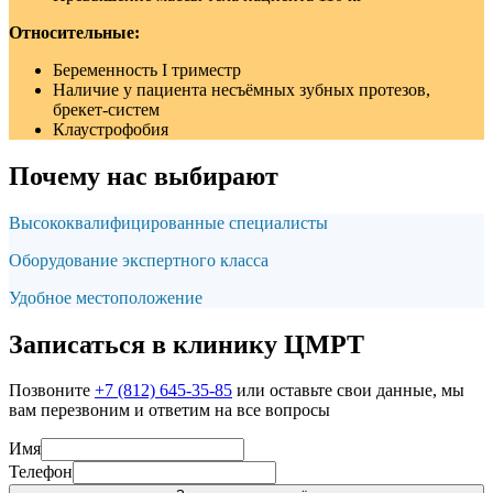
Относительные:
Беременность I триместр
Наличие у пациента несъёмных зубных протезов,
брекет-систем
Клаустрофобия
Почему нас выбирают
Высококвалифицированные специалисты
Оборудование экспертного класса
Удобное местоположение
Записаться в клинику ЦМРТ
Позвоните
+7 (812) 645-35-85
или оставьте свои данные, мы
вам перезвоним и ответим на все вопросы
Имя
Телефон