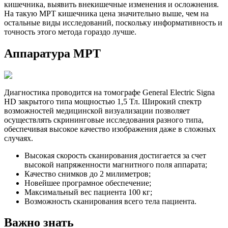
кишечника, выявить внекишечные изменения и осложнения.
На такую МРТ кишечника цена значительно выше, чем на
остальные виды исследований, поскольку информативность и
точность этого метода гораздо лучше.
Аппаратура МРТ
Диагностика проводится на томографе General Electric Signa
HD закрытого типа мощностью 1,5 Тл. Широкий спектр
возможностей медицинской визуализации позволяет
осуществлять скрининговые исследования разного типа,
обеспечивая высокое качество изображения даже в сложных
случаях.
Высокая скорость сканирования достигается за счет
высокой напряженности магнитного поля аппарата;
Качество снимков до 2 милиметров;
Новейшее програмное обеспечение;
Максимальный вес пациента 100 кг;
Возможность сканирования всего тела пациента.
Важно знать