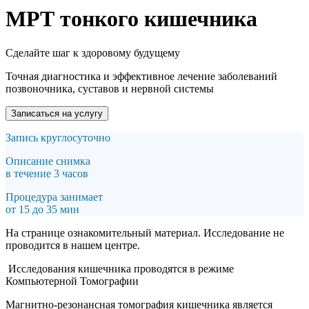
МРТ тонкого кишечника
Сделайте шаг к здоровому будущему
Точная диагностика и эффективное лечение заболеваний
позвоночника, суставов и нервной системы
Записаться на услугу
Запись круглосуточно
Описание снимка
в течение 3 часов
Процедура занимает
от 15 до 35 мин
На странице ознакомительный материал. Исследование не
проводится в нашем центре.
Исследования кишечника проводятся в режиме
Компьютерной Томографии
Магнитно-резонансная томография кишечника является